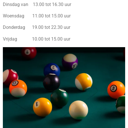
Dinsdag van 13.00 tot 16.30 uur
Woensdag 11.00 tot 15.00 uur
Donderdag 19.00 tot 22.30 uur
Vrijdag 10.00 tot 15.00 uur